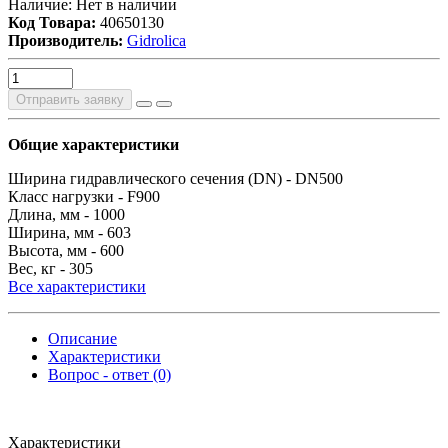
Наличие:
Нет в наличии
Код Товара:
40650130
Производитель:
Gidrolica
Отправить заявку
Общие характеристики
Ширина гидравлического сечения (DN) -
DN500
Класс нагрузки -
F900
Длина, мм -
1000
Ширина, мм -
603
Высота, мм -
600
Вес, кг -
305
Все характеристики
Описание
Характеристики
Вопрос - ответ (0)
Характеристики