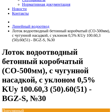
Нормативная документация
Новости
Контакты
Линейный водоотвод
Лоток водоотводный бетонный коробчатый (СО-500мм),
с чугунной насадкой, с уклоном 0,5% KUу 100.60,3
(50).60(51) - BGZ-S, №30
Лоток водоотводный
бетонный коробчатый
(СО-500мм), с чугунной
насадкой, с уклоном 0,5%
KUу 100.60,3 (50).60(51) -
BGZ-S, №30
Популярный