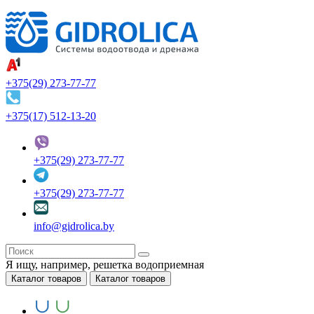
+375(29) 273-77-77
+375(17) 512-13-20
+375(29) 273-77-77
+375(29) 273-77-77
info@gidrolica.by
Я ищу, например,
решетка водоприемная
Каталог товаров
Каталог товаров