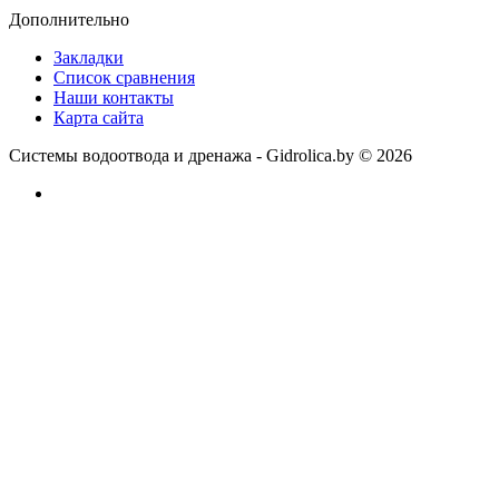
Дополнительно
Закладки
Список сравнения
Наши контакты
Карта сайта
Системы водоотвода и дренажа - Gidrolica.by © 2026